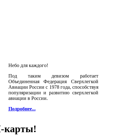
Небо для каждого!
Под таким девизом работает
Объединенная Федерация Сверхлегкой
Авиации России с 1978 года, способствуя
популяризации и развитию сверхлегкой
авиации в России.
Подробнее...
I-карты!