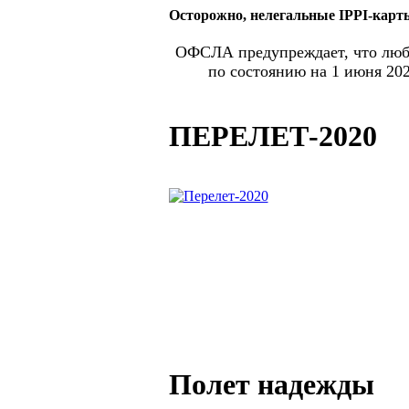
Осторожно, нелегальные IPPI-карт
ОФСЛА предупреждает, что любы
по состоянию на 1 июня 20
ПЕРЕЛЕТ-2020
Полет надежды