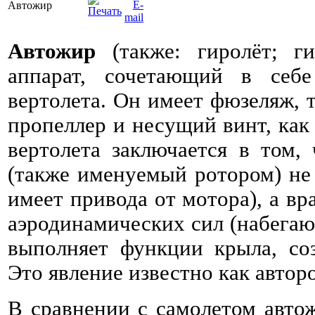
Автожир
Автожир
(также: гиролёт; ги
аппарат, сочетающий в себе
вертолета. Он имеет фюзеляж,
пропеллер и несущий винт, как 
вертолета заключается в том,
(также именуемый ротором) не 
имеет привода от мотора), а вр
аэродинамических сил (набегаю
выполняет функции крыла, со
Это явление известно как автор
В сравнении с самолетом авто