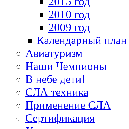
2015 год
2010 год
2009 год
Календарный план
Авиатуризм
Наши Чемпионы
В небе дети!
СЛА техника
Применение СЛА
Сертификация