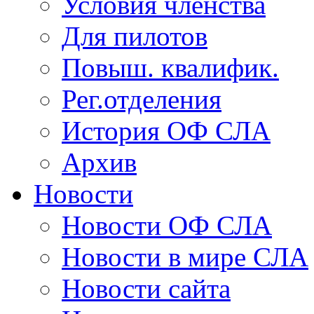
Условия членства
Для пилотов
Повыш. квалифик.
Рег.отделения
История ОФ СЛА
Архив
Новости
Новости ОФ СЛА
Новости в мире СЛА
Новости сайта