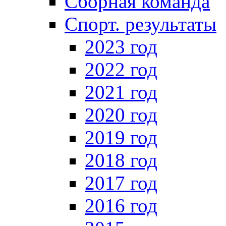
Сборная команда
Спорт. результаты
2023 год
2022 год
2021 год
2020 год
2019 год
2018 год
2017 год
2016 год