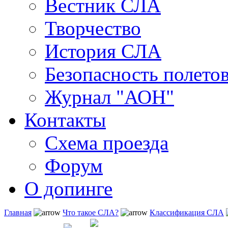
Вестник СЛА
Творчество
История СЛА
Безопасность полето
Журнал "АОН"
Контакты
Схема проезда
Форум
О допинге
Главная
Что такое СЛА?
Классификация СЛА