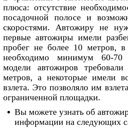
плюса: отсутствие необходимо
посадочной полосе и возмож
скоростями. Автожиру не ну
первые автожиры имели разбе
пробег не более 10 метров, в
необходимо минимум 60-70 
модели автожиров требовали 
метров, а некоторые имели в
взлета. Это позволяло им взлет
ограниченной площадки.
Вы можете узнать об автожи
информации на следующих с