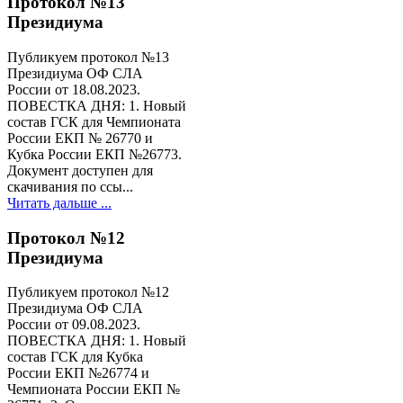
Протокол №13
Президиума
Публикуем протокол №13
Президиума ОФ СЛА
России от 18.08.2023.
ПОВЕСТКА ДНЯ: 1. Новый
состав ГСК для Чемпионата
России ЕКП № 26770 и
Кубка России ЕКП №26773.
Документ доступен для
скачивания по ссы...
Читать дальше ...
Протокол №12
Президиума
Публикуем протокол №12
Президиума ОФ СЛА
России от 09.08.2023.
ПОВЕСТКА ДНЯ: 1. Новый
состав ГСК для Кубка
России ЕКП №26774 и
Чемпионата России ЕКП №