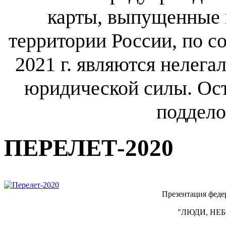
карты, выпущенные 
территории России, по с
2021 г. являются нелег
юридической силы. Ост
поддело
ПЕРЕЛЕТ-2020
Презентация феде
"ЛЮДИ, НЕБ