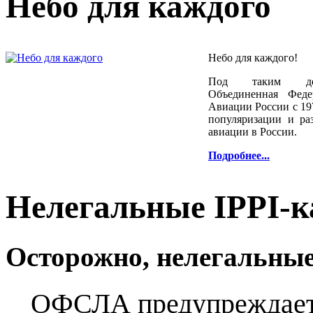
Небо для каждого
Небо для каждого!
Под таким дев
Объединенная Феде
Авиации России с 197
популяризации и ра
авиации в России.
Подробнее...
Нелегальные IPPI-к
Осторожно, нелегальные
ОФСЛА предупреждает,