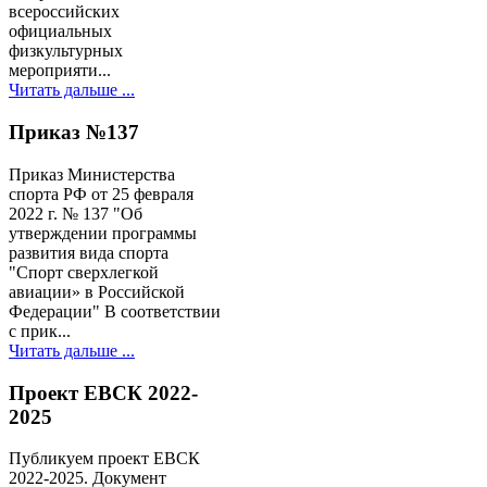
всероссийских
официальных
физкультурных
мероприяти...
Читать дальше ...
Приказ №137
Приказ Министерства
спорта РФ от 25 февраля
2022 г. № 137 "Об
утверждении программы
развития вида спорта
"Спорт сверхлегкой
авиации» в Российской
Федерации" В соответствии
с прик...
Читать дальше ...
Проект ЕВСК 2022-
2025
Публикуем проект ЕВСК
2022-2025. Документ