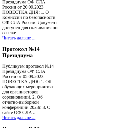
Президиума ОФ СЛА
России от 20.09.2023.
ПОВЕСТКА ДНЯ: 1. О
Комиссии по безопасности
ОФ СЛА России. Документ
доступен для скачивания по
ссылке . ...
Читать дальше ...
Протокол №14
Президиума
Публикуем протокол №14
Президиума ОФ СЛА
России от 05.09.2023.
ПОВЕСТКА ДНЯ: 1. Об
обучающих мероприятиях
для организаторов
соревнований. 2. Об
отчетно-выборной
конференции 2023г. 3. О
сайте ОФ СЛА ...
Читать дальше ...