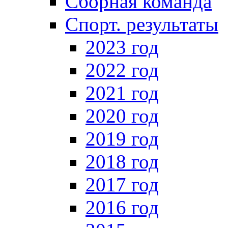
Сборная команда
Спорт. результаты
2023 год
2022 год
2021 год
2020 год
2019 год
2018 год
2017 год
2016 год