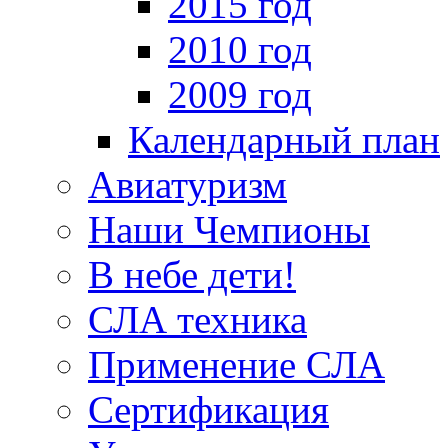
2015 год
2010 год
2009 год
Календарный план
Авиатуризм
Наши Чемпионы
В небе дети!
СЛА техника
Применение СЛА
Сертификация