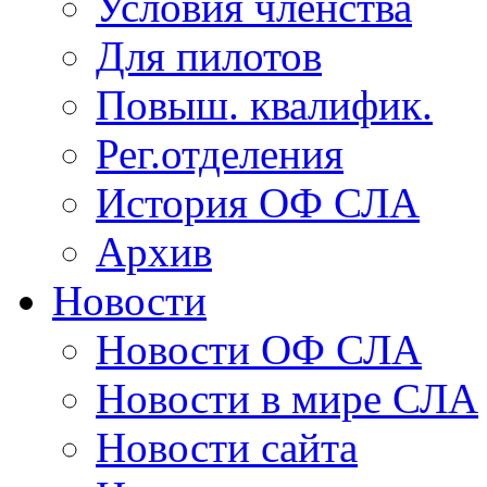
Условия членства
Для пилотов
Повыш. квалифик.
Рег.отделения
История ОФ СЛА
Архив
Новости
Новости ОФ СЛА
Новости в мире СЛА
Новости сайта