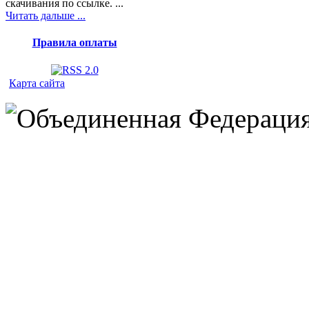
скачивания по ссылке. ...
Читать дальше ...
Правила оплаты
Карта сайта