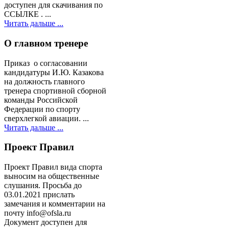
доступен для скачивания по
ССЫЛКЕ . ...
Читать дальше ...
О главном тренере
Приказ о согласовании
кандидатуры И.Ю. Казакова
на должность главного
тренера спортивной сборной
команды Российской
Федерации по спорту
сверхлегкой авиации. ...
Читать дальше ...
Проект Правил
Проект Правил вида спорта
выносим на общественные
слушания. Просьба до
03.01.2021 прислать
замечания и комментарии на
почту info@ofsla.ru
Документ доступен для