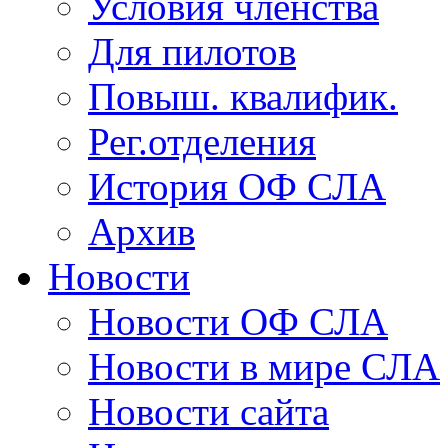
Условия членства
Для пилотов
Повыш. квалифик.
Рег.отделения
История ОФ СЛА
Архив
Новости
Новости ОФ СЛА
Новости в мире СЛА
Новости сайта