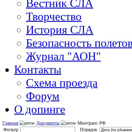
Вестник СЛА
Творчество
История СЛА
Безопасность полето
Журнал "АОН"
Контакты
Схема проезда
Форум
О допинге
Главная
Документы
Минтранс РФ
Фильтр
Порядок