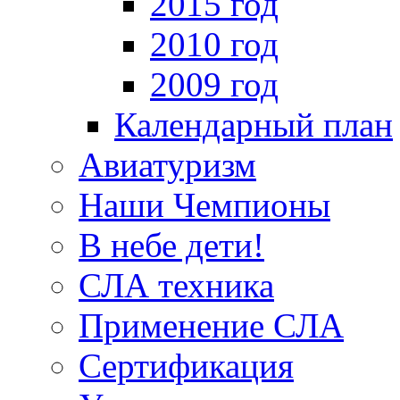
2015 год
2010 год
2009 год
Календарный план
Авиатуризм
Наши Чемпионы
В небе дети!
СЛА техника
Применение СЛА
Сертификация