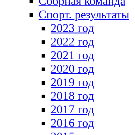
Сборная команда
Спорт. результаты
2023 год
2022 год
2021 год
2020 год
2019 год
2018 год
2017 год
2016 год