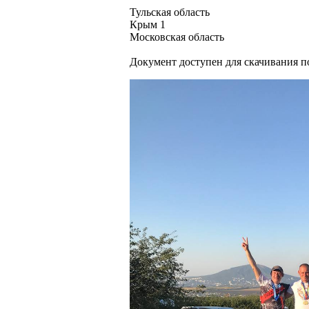
Тульская область
Крым 1
Московская область
Документ доступен для скачивания 