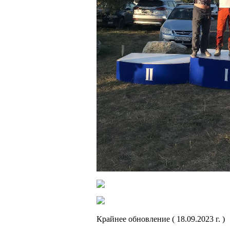
Крайнее обновление ( 18.09.2023 г. )