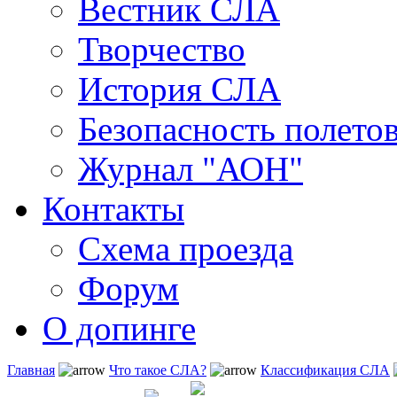
Вестник СЛА
Творчество
История СЛА
Безопасность полето
Журнал "АОН"
Контакты
Схема проезда
Форум
О допинге
Главная
Что такое СЛА?
Классификация СЛА