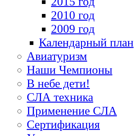
2015 год
2010 год
2009 год
Календарный план
Авиатуризм
Наши Чемпионы
В небе дети!
СЛА техника
Применение СЛА
Сертификация