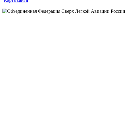
Карта сайта