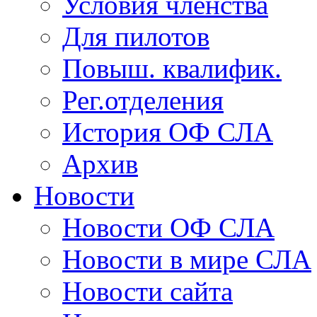
Условия членства
Для пилотов
Повыш. квалифик.
Рег.отделения
История ОФ СЛА
Архив
Новости
Новости ОФ СЛА
Новости в мире СЛА
Новости сайта