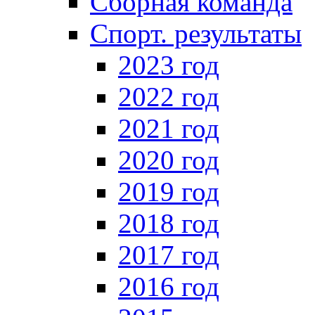
Сборная команда
Спорт. результаты
2023 год
2022 год
2021 год
2020 год
2019 год
2018 год
2017 год
2016 год