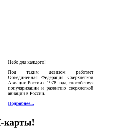
Небо для каждого!
Под таким девизом работает
Объединенная Федерация Сверхлегкой
Авиации России с 1978 года, способствуя
популяризации и развитию сверхлегкой
авиации в России.
Подробнее...
I-карты!