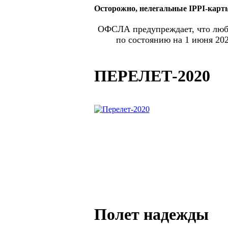
Осторожно, нелегальные IPPI-карт
ОФСЛА предупреждает, что любы
по состоянию на 1 июня 20
ПЕРЕЛЕТ-2020
Полет надежды