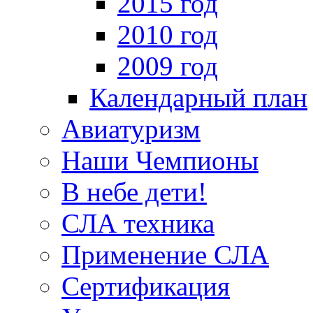
2015 год
2010 год
2009 год
Календарный план
Авиатуризм
Наши Чемпионы
В небе дети!
СЛА техника
Применение СЛА
Сертификация