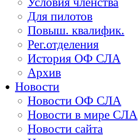
Условия членства
Для пилотов
Повыш. квалифик.
Рег.отделения
История ОФ СЛА
Архив
Новости
Новости ОФ СЛА
Новости в мире СЛА
Новости сайта