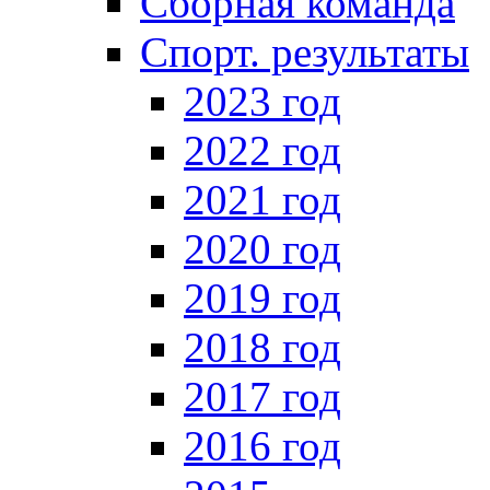
Сборная команда
Спорт. результаты
2023 год
2022 год
2021 год
2020 год
2019 год
2018 год
2017 год
2016 год