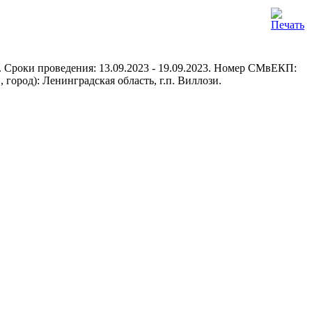
 Сроки проведения: 13.09.2023 - 19.09.2023. Номер СМвЕКП:
ород): Ленинградская область, г.п. Виллози.