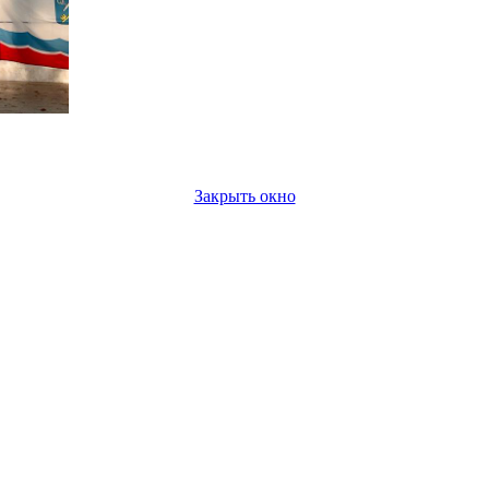
Закрыть окно