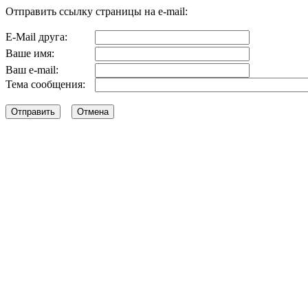
Отправить ссылку страницы на e-mail:
E-Mail друга:
Ваше имя:
Ваш e-mail:
Тема сообщения: