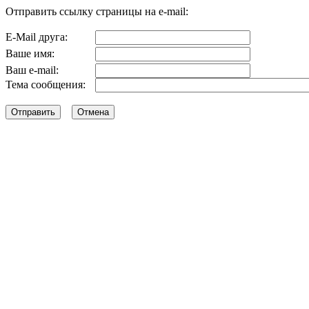
Отправить ссылку страницы на e-mail:
E-Mail друга:
Ваше имя:
Ваш e-mail:
Тема сообщения: