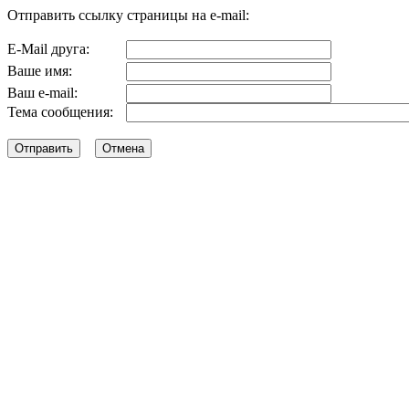
Отправить ссылку страницы на e-mail:
E-Mail друга:
Ваше имя:
Ваш e-mail:
Тема сообщения: