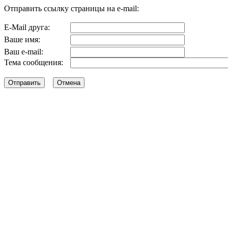
Отправить ссылку страницы на e-mail:
E-Mail друга:
Ваше имя:
Ваш e-mail:
Тема сообщения: